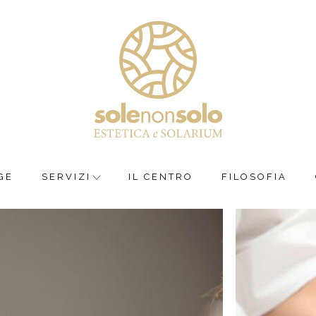
GE
SERVIZI
IL CENTRO
FILOSOFIA