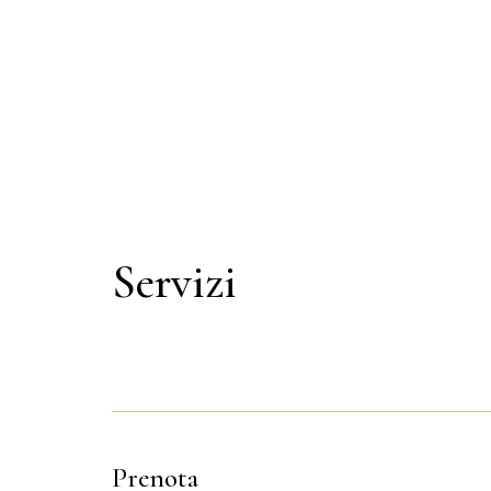
Servizi
Prenota