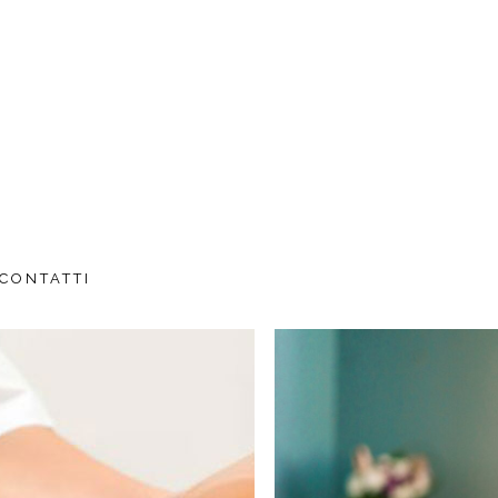
CONTATTI