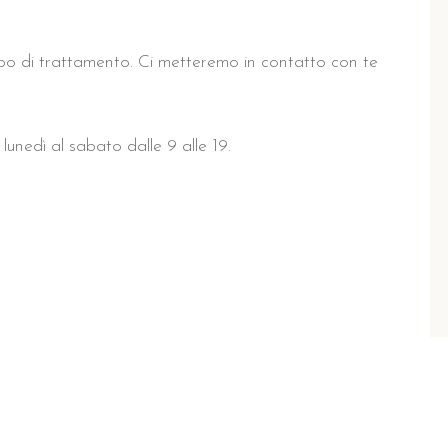
ipo di trattamento. Ci metteremo in contatto con te
lunedì al sabato dalle 9 alle 19.