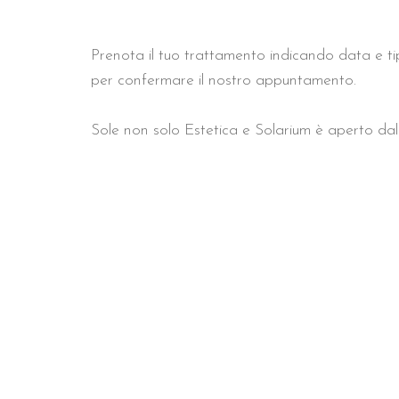
Prenota il tuo trattamento indicando data e t
per confermare il nostro appuntamento.
Sole non solo Estetica e Solarium è aperto dal 