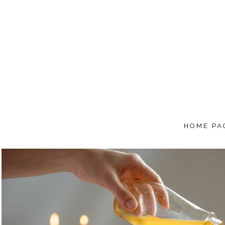
HOME PA