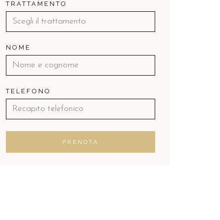
TRATTAMENTO
NOME
TELEFONO
PRENOTA