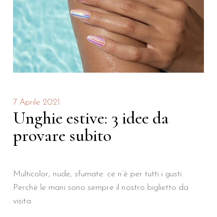
7 Aprile 2021
Unghie estive: 3 idee da
provare subito
Multicolor, nude, sfumate: ce n’è per tutti i gusti.
Perché le mani sono sempre il nostro biglietto da
visita.